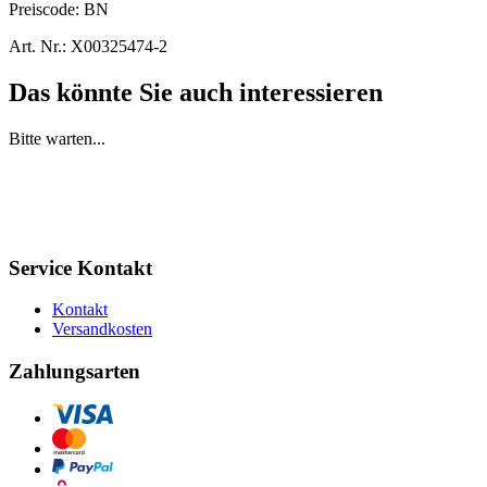
Preiscode:
BN
Art. Nr.:
X00325474-2
Das könnte Sie auch interessieren
Bitte warten...
Service Kontakt
Kontakt
Versandkosten
Zahlungsarten