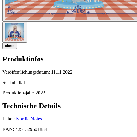
close
Produktinfos
Veröffentlichungsdatum:
11.11.2022
Set-Inhalt:
1
Produktionsjahr:
2022
Technische Details
Label:
Nordic Notes
EAN:
4251329501884