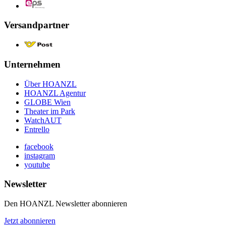
Versandpartner
Unternehmen
Über HOANZL
HOANZL Agentur
GLOBE Wien
Theater im Park
WatchAUT
Entrello
facebook
instagram
youtube
Newsletter
Den HOANZL Newsletter abonnieren
Jetzt abonnieren