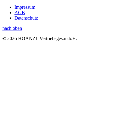
Impressum
AGB
Datenschutz
nach oben
© 2026 HOANZL Vertriebsges.m.b.H.