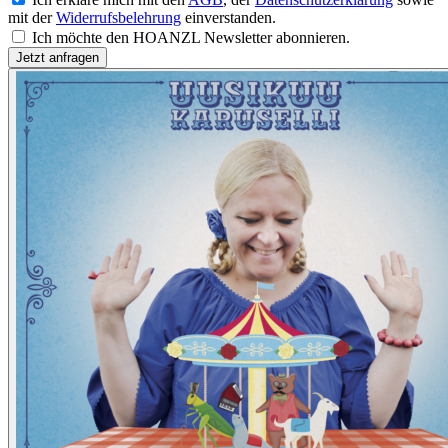
mit der
Widerrufsbelehrung
einverstanden.
Ich möchte den HOANZL Newsletter abonnieren.