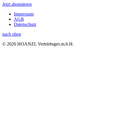
Jetzt abonnieren
Impressum
AGB
Datenschutz
nach oben
© 2026 HOANZL Vertriebsges.m.b.H.