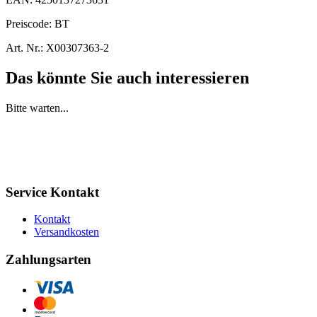
Preiscode:
BT
Art. Nr.:
X00307363-2
Das könnte Sie auch interessieren
Bitte warten...
Service Kontakt
Kontakt
Versandkosten
Zahlungsarten