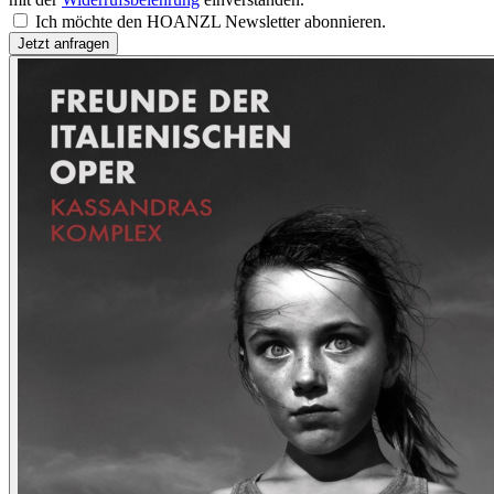
Ich möchte den HOANZL Newsletter abonnieren.