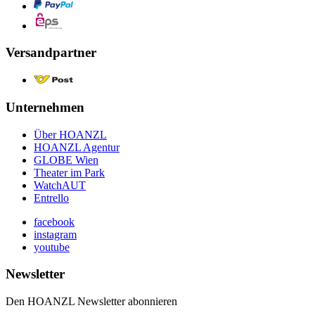
Versandpartner
Unternehmen
Über HOANZL
HOANZL Agentur
GLOBE Wien
Theater im Park
WatchAUT
Entrello
facebook
instagram
youtube
Newsletter
Den HOANZL Newsletter abonnieren