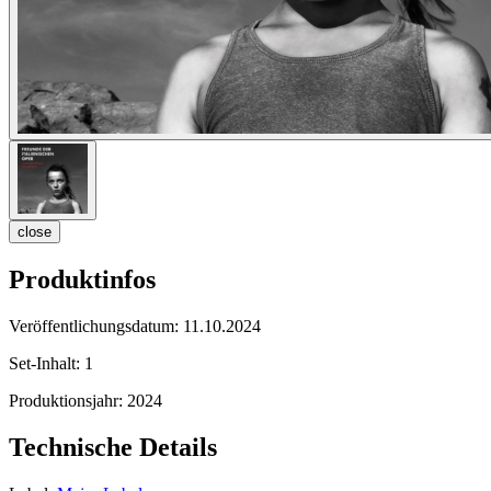
close
Produktinfos
Veröffentlichungsdatum:
11.10.2024
Set-Inhalt:
1
Produktionsjahr:
2024
Technische Details