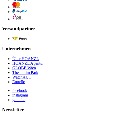
Versandpartner
Unternehmen
Über HOANZL
HOANZL Agentur
GLOBE Wien
Theater im Park
WatchAUT
Entrello
facebook
instagram
youtube
Newsletter