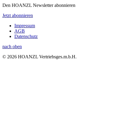
Den HOANZL Newsletter abonnieren
Jetzt abonnieren
Impressum
AGB
Datenschutz
nach oben
© 2026 HOANZL Vertriebsges.m.b.H.