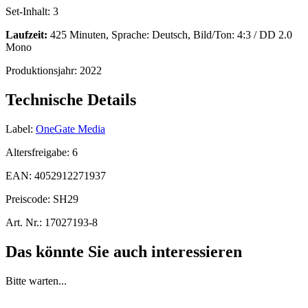
Set-Inhalt:
3
Laufzeit:
425 Minuten, Sprache: Deutsch, Bild/Ton: 4:3 / DD 2.0
Mono
Produktionsjahr:
2022
Technische Details
Label:
OneGate Media
Altersfreigabe:
6
EAN:
4052912271937
Preiscode:
SH29
Art. Nr.:
17027193-8
Das könnte Sie auch interessieren
Bitte warten...