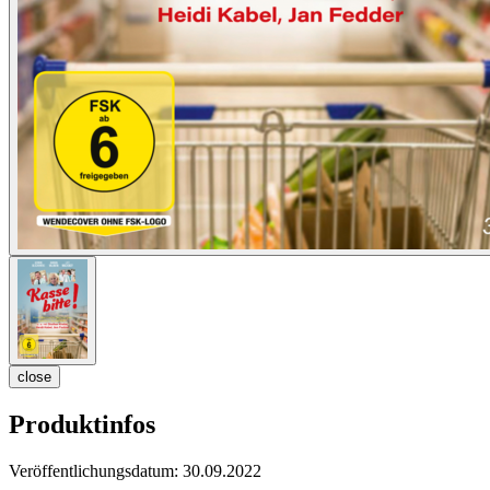
close
Produktinfos
Veröffentlichungsdatum:
30.09.2022