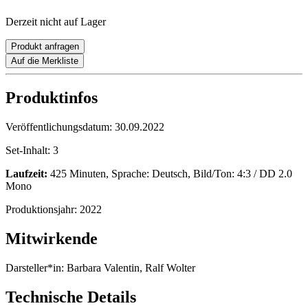
Derzeit nicht auf Lager
Produkt anfragen
Auf die Merkliste
Produktinfos
Veröffentlichungsdatum:
30.09.2022
Set-Inhalt:
3
Laufzeit:
425 Minuten, Sprache: Deutsch, Bild/Ton: 4:3 / DD 2.0
Mono
Produktionsjahr:
2022
Mitwirkende
Darsteller*in:
Barbara Valentin, Ralf Wolter
Technische Details