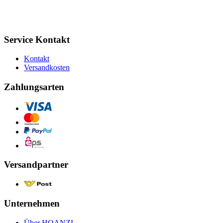
Service Kontakt
Kontakt
Versandkosten
Zahlungsarten
Versandpartner
Unternehmen
Über HOANZL