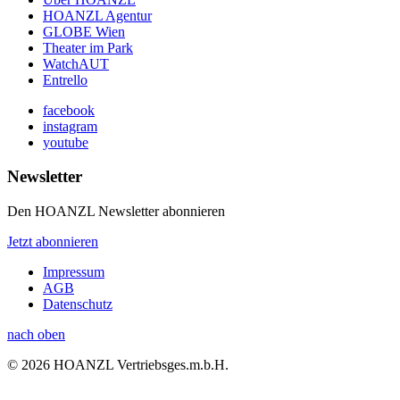
HOANZL Agentur
GLOBE Wien
Theater im Park
WatchAUT
Entrello
facebook
instagram
youtube
Newsletter
Den HOANZL Newsletter abonnieren
Jetzt abonnieren
Impressum
AGB
Datenschutz
nach oben
© 2026 HOANZL Vertriebsges.m.b.H.