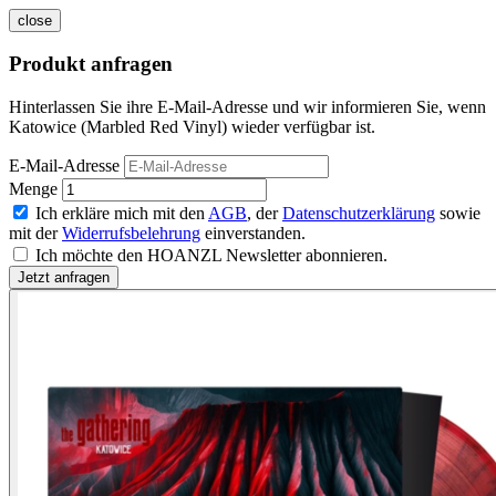
close
Produkt anfragen
Hinterlassen Sie ihre E-Mail-Adresse und wir informieren Sie, wenn
Katowice (Marbled Red Vinyl) wieder verfügbar ist.
E-Mail-Adresse
Menge
Ich erkläre mich mit den
AGB
, der
Datenschutzerklärung
sowie
mit der
Widerrufsbelehrung
einverstanden.
Ich möchte den HOANZL Newsletter abonnieren.