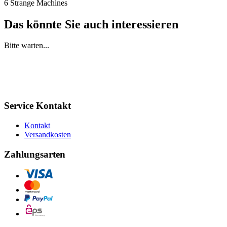
6 Strange Machines
Das könnte Sie auch interessieren
Bitte warten...
Service Kontakt
Kontakt
Versandkosten
Zahlungsarten