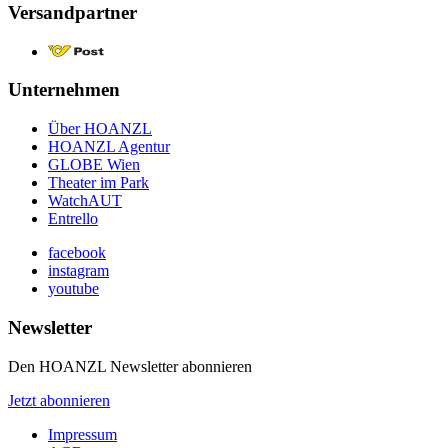
Versandpartner
Unternehmen
Über HOANZL
HOANZL Agentur
GLOBE Wien
Theater im Park
WatchAUT
Entrello
facebook
instagram
youtube
Newsletter
Den HOANZL Newsletter abonnieren
Jetzt abonnieren
Impressum