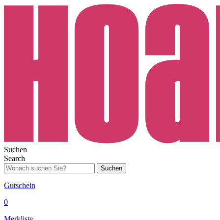
Suchen
Search
Suchen
Gutschein
0
Merkliste