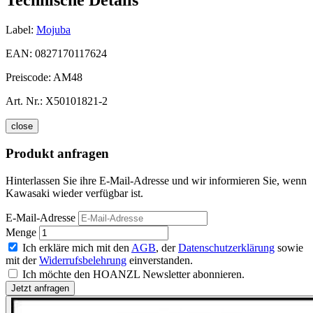
Label:
Mojuba
EAN:
0827170117624
Preiscode:
AM48
Art. Nr.:
X50101821-2
close
Produkt anfragen
Hinterlassen Sie ihre E-Mail-Adresse und wir informieren Sie, wenn
Kawasaki wieder verfügbar ist.
E-Mail-Adresse
Menge
Ich erkläre mich mit den
AGB
, der
Datenschutzerklärung
sowie
mit der
Widerrufsbelehrung
einverstanden.
Ich möchte den HOANZL Newsletter abonnieren.