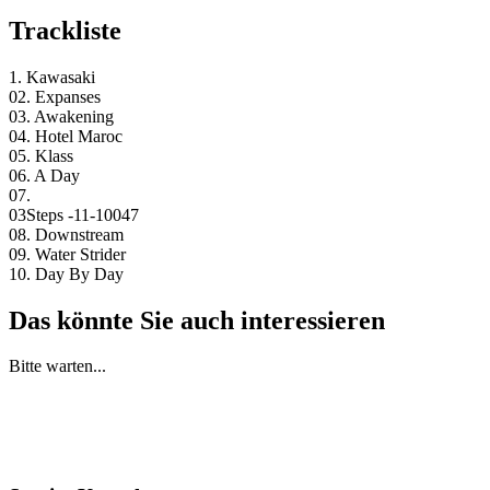
Trackliste
1. Kawasaki
02. Expanses
03. Awakening
04. Hotel Maroc
05. Klass
06. A Day
07.
03Steps -11-10047
08. Downstream
09. Water Strider
10. Day By Day
Das könnte Sie auch interessieren
Bitte warten...