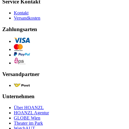
Service Kontakt
Kontakt
Versandkosten
Zahlungsarten
Versandpartner
Unternehmen
Über HOANZL
HOANZL Agentur
GLOBE Wien
Theater im Park
WatchAUT