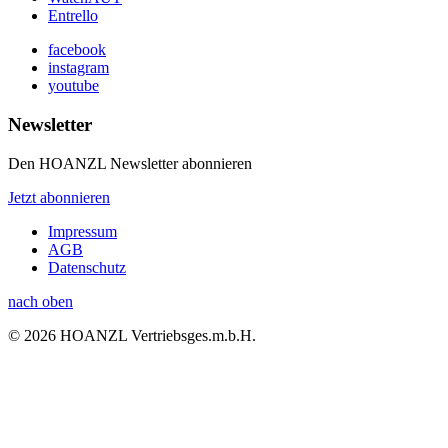
Entrello
facebook
instagram
youtube
Newsletter
Den HOANZL Newsletter abonnieren
Jetzt abonnieren
Impressum
AGB
Datenschutz
nach oben
© 2026 HOANZL Vertriebsges.m.b.H.