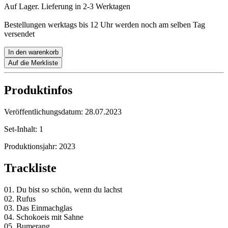
Auf Lager. Lieferung in 2-3 Werktagen
Bestellungen werktags bis 12 Uhr werden noch am selben Tag
versendet
In den warenkorb
Auf die Merkliste
Produktinfos
Veröffentlichungsdatum:
28.07.2023
Set-Inhalt:
1
Produktionsjahr:
2023
Trackliste
01. Du bist so schön, wenn du lachst
02. Rufus
03. Das Einmachglas
04. Schokoeis mit Sahne
05. Bumerang