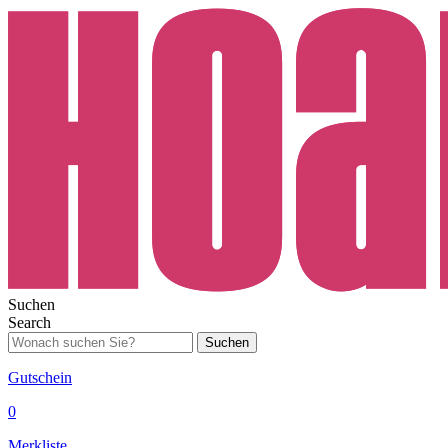
Suchen
Search
Suchen
Gutschein
0
Merkliste