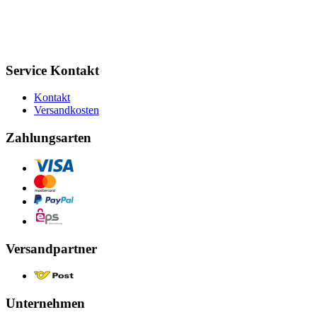
Service Kontakt
Kontakt
Versandkosten
Zahlungsarten
Versandpartner
Unternehmen