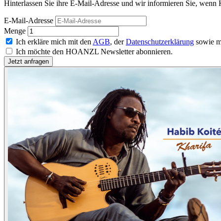
Hinterlassen Sie ihre E-Mail-Adresse und wir informieren Sie, wenn K
E-Mail-Adresse
Menge
Ich erkläre mich mit den
AGB
, der
Datenschutzerklärung
sowie m
Ich möchte den HOANZL Newsletter abonnieren.