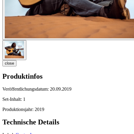
close
Produktinfos
Veröffentlichungsdatum:
20.09.2019
Set-Inhalt:
1
Produktionsjahr:
2019
Technische Details