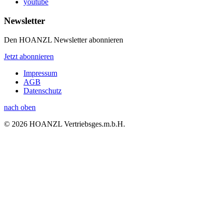
youtube
Newsletter
Den HOANZL Newsletter abonnieren
Jetzt abonnieren
Impressum
AGB
Datenschutz
nach oben
© 2026 HOANZL Vertriebsges.m.b.H.