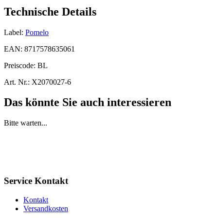
Technische Details
Label:
Pomelo
EAN:
8717578635061
Preiscode:
BL
Art. Nr.:
X2070027-6
Das könnte Sie auch interessieren
Bitte warten...
Service Kontakt
Kontakt
Versandkosten