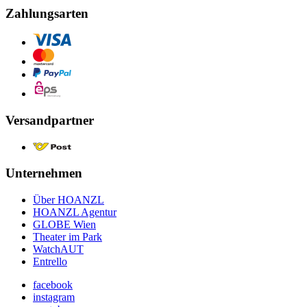
Zahlungsarten
Versandpartner
Unternehmen
Über HOANZL
HOANZL Agentur
GLOBE Wien
Theater im Park
WatchAUT
Entrello
facebook
instagram