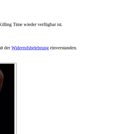
illing Time wieder verfügbar ist.
it der
Widerrufsbelehrung
einverstanden.