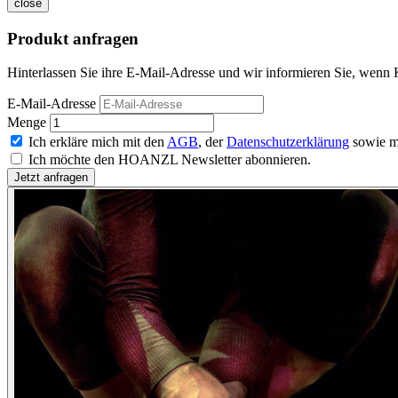
close
Produkt anfragen
Hinterlassen Sie ihre E-Mail-Adresse und wir informieren Sie, wenn K
E-Mail-Adresse
Menge
Ich erkläre mich mit den
AGB
, der
Datenschutzerklärung
sowie m
Ich möchte den HOANZL Newsletter abonnieren.