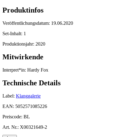
Produktinfos
Veröffentlichungsdatum:
19.06.2020
Set-Inhalt:
1
Produktionsjahr:
2020
Mitwirkende
Interpret*in:
Hardy Fox
Technische Details
Label:
Klanggalerie
EAN:
5052571085226
Preiscode:
BL
Art. Nr.:
X00321649-2