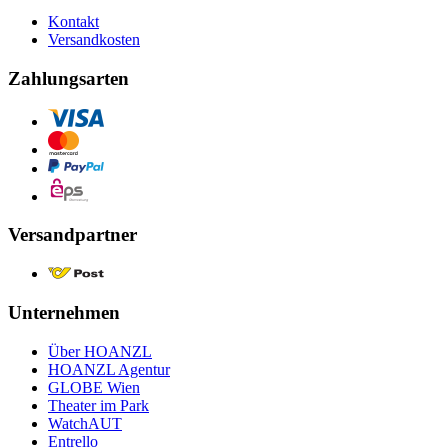
Kontakt
Versandkosten
Zahlungsarten
Versandpartner
Unternehmen
Über HOANZL
HOANZL Agentur
GLOBE Wien
Theater im Park
WatchAUT
Entrello