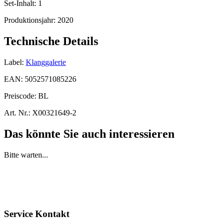
Set-Inhalt:
1
Produktionsjahr:
2020
Technische Details
Label:
Klanggalerie
EAN:
5052571085226
Preiscode:
BL
Art. Nr.:
X00321649-2
Das könnte Sie auch interessieren
Bitte warten...
Service Kontakt