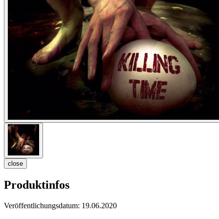
close
Produktinfos
Veröffentlichungsdatum:
19.06.2020