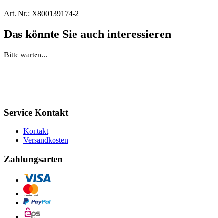
Art. Nr.:
X800139174-2
Das könnte Sie auch interessieren
Bitte warten...
Service Kontakt
Kontakt
Versandkosten
Zahlungsarten