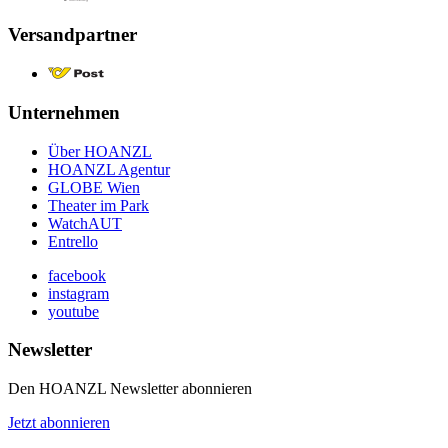
Versandpartner
Unternehmen
Über HOANZL
HOANZL Agentur
GLOBE Wien
Theater im Park
WatchAUT
Entrello
facebook
instagram
youtube
Newsletter
Den HOANZL Newsletter abonnieren
Jetzt abonnieren