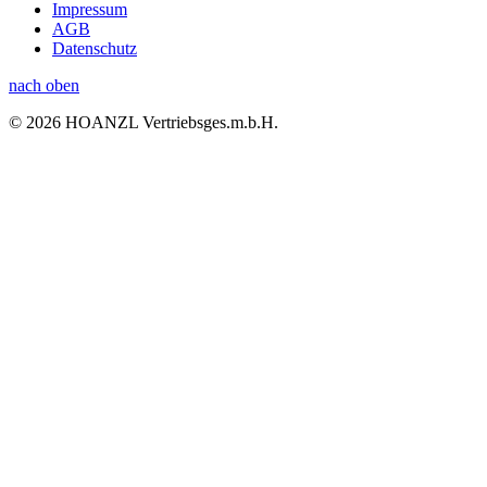
Impressum
AGB
Datenschutz
nach oben
© 2026 HOANZL Vertriebsges.m.b.H.