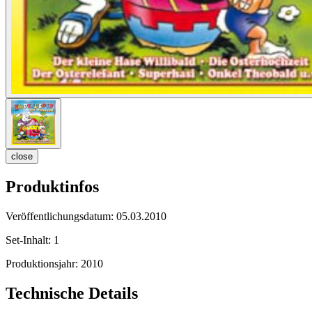
close
Produktinfos
Veröffentlichungsdatum:
05.03.2010
Set-Inhalt:
1
Produktionsjahr:
2010
Technische Details