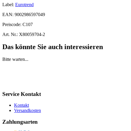
Label:
Eurotrend
EAN:
9002986597049
Preiscode:
C107
Art. Nr.:
X80059704-2
Das könnte Sie auch interessieren
Bitte warten...
Service Kontakt
Kontakt
Versandkosten
Zahlungsarten