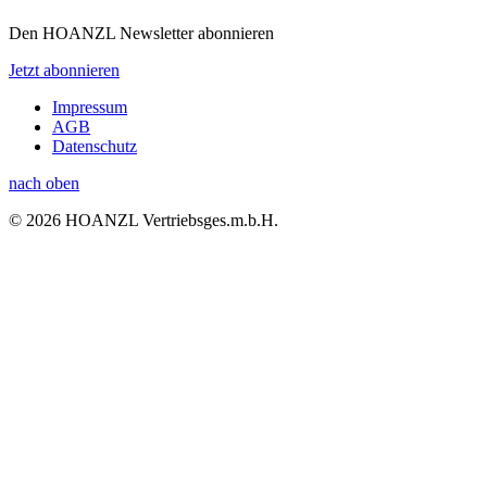
Den HOANZL Newsletter abonnieren
Jetzt abonnieren
Impressum
AGB
Datenschutz
nach oben
© 2026 HOANZL Vertriebsges.m.b.H.