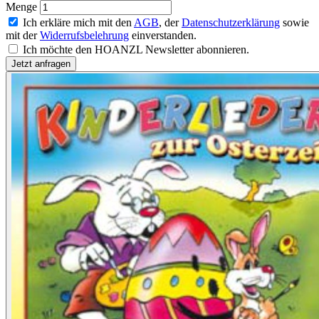
Menge
Ich erkläre mich mit den
AGB
, der
Datenschutzerklärung
sowie
mit der
Widerrufsbelehrung
einverstanden.
Ich möchte den HOANZL Newsletter abonnieren.