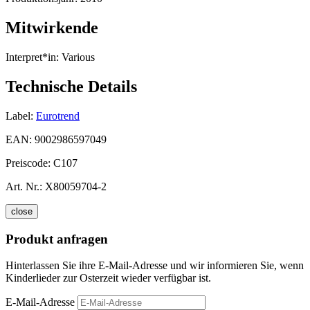
Mitwirkende
Interpret*in:
Various
Technische Details
Label:
Eurotrend
EAN:
9002986597049
Preiscode:
C107
Art. Nr.:
X80059704-2
close
Produkt anfragen
Hinterlassen Sie ihre E-Mail-Adresse und wir informieren Sie, wenn
Kinderlieder zur Osterzeit wieder verfügbar ist.
E-Mail-Adresse