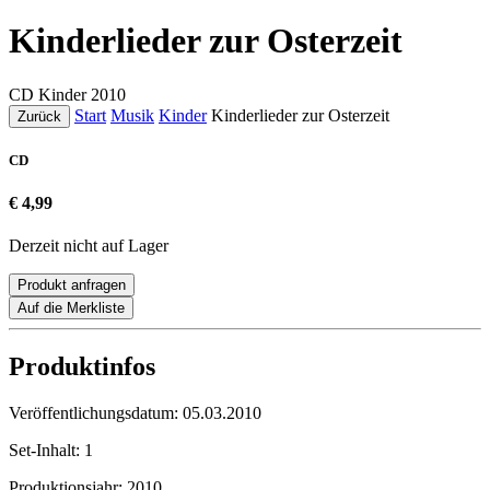
Kinderlieder zur Osterzeit
CD
Kinder
2010
Start
Musik
Kinder
Kinderlieder zur Osterzeit
Zurück
CD
€ 4,99
Derzeit nicht auf Lager
Produkt anfragen
Auf die Merkliste
Produktinfos
Veröffentlichungsdatum:
05.03.2010
Set-Inhalt:
1
Produktionsjahr:
2010