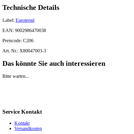
Technische Details
Label:
Eurotrend
EAN:
9002986470038
Preiscode:
C206
Art. Nr.:
X80047003-3
Das könnte Sie auch interessieren
Bitte warten...
Service Kontakt
Kontakt
Versandkosten