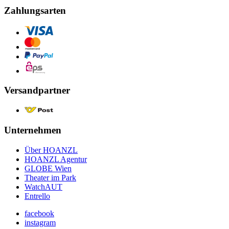
Zahlungsarten
Versandpartner
Unternehmen
Über HOANZL
HOANZL Agentur
GLOBE Wien
Theater im Park
WatchAUT
Entrello
facebook
instagram