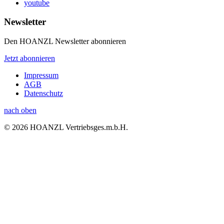
youtube
Newsletter
Den HOANZL Newsletter abonnieren
Jetzt abonnieren
Impressum
AGB
Datenschutz
nach oben
© 2026 HOANZL Vertriebsges.m.b.H.