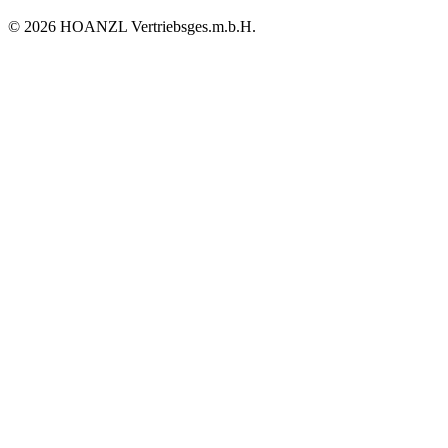
© 2026 HOANZL Vertriebsges.m.b.H.