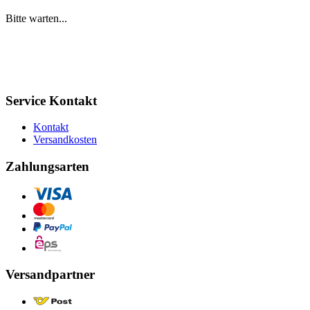
Bitte warten...
Service Kontakt
Kontakt
Versandkosten
Zahlungsarten
Versandpartner