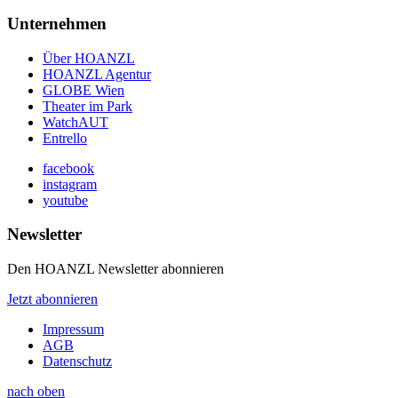
Unternehmen
Über HOANZL
HOANZL Agentur
GLOBE Wien
Theater im Park
WatchAUT
Entrello
facebook
instagram
youtube
Newsletter
Den HOANZL Newsletter abonnieren
Jetzt abonnieren
Impressum
AGB
Datenschutz
nach oben