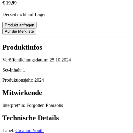
€ 19,99
Derzeit nicht auf Lager
Produkt anfragen
Auf die Merkliste
Produktinfos
Veröffentlichungsdatum:
25.10.2024
Set-Inhalt:
1
Produktionsjahr:
2024
Mitwirkende
Interpret*in:
Forgotten Pharaohs
Technische Details
Label:
Creation Youth