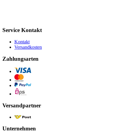
Service Kontakt
Kontakt
Versandkosten
Zahlungsarten
Versandpartner
Unternehmen