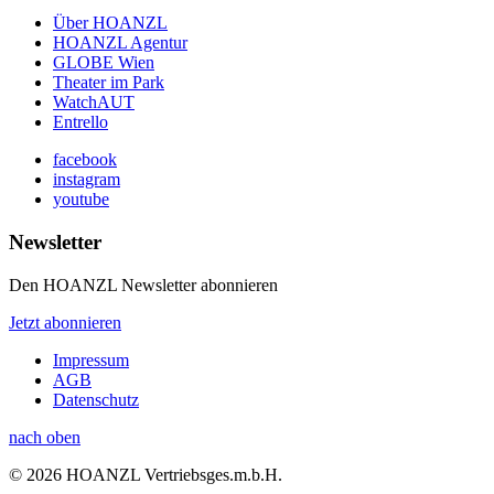
Über HOANZL
HOANZL Agentur
GLOBE Wien
Theater im Park
WatchAUT
Entrello
facebook
instagram
youtube
Newsletter
Den HOANZL Newsletter abonnieren
Jetzt abonnieren
Impressum
AGB
Datenschutz
nach oben
© 2026 HOANZL Vertriebsges.m.b.H.