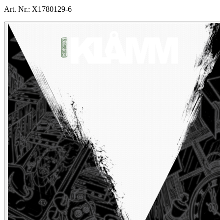
Art. Nr.:
X1780129-6