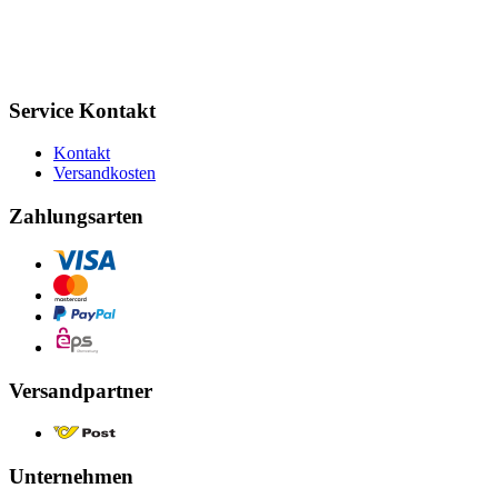
Service Kontakt
Kontakt
Versandkosten
Zahlungsarten
Versandpartner
Unternehmen