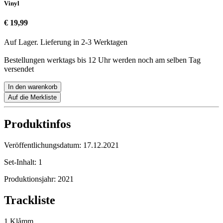
Vinyl
€ 19,99
Auf Lager. Lieferung in 2-3 Werktagen
Bestellungen werktags bis 12 Uhr werden noch am selben Tag
versendet
In den warenkorb
Auf die Merkliste
Produktinfos
Veröffentlichungsdatum:
17.12.2021
Set-Inhalt:
1
Produktionsjahr:
2021
Trackliste
1 Klåmm