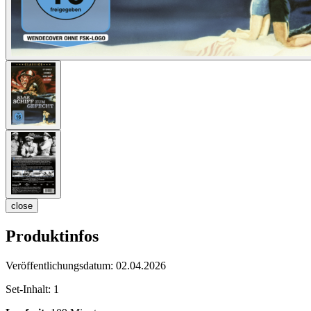
close
Produktinfos
Veröffentlichungsdatum:
02.04.2026
Set-Inhalt:
1