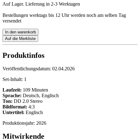
Auf Lager. Lieferung in 2-3 Werktagen
Bestellungen werktags bis 12 Uhr werden noch am selben Tag
versendet
In den warenkorb
Auf die Merkliste
Produktinfos
Veröffentlichungsdatum:
02.04.2026
Set-Inhalt:
1
Laufzeit:
109 Minuten
Sprache:
Deutsch, Englisch
Ton:
DD 2.0 Stereo
Bildformat:
4:3
Untertitel:
Englisch
Produktionsjahr:
2026
Mitwirkende