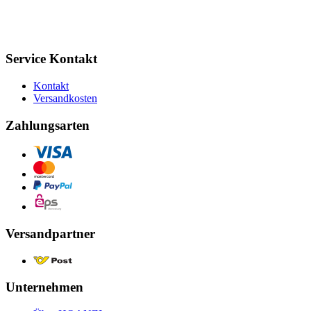
Service Kontakt
Kontakt
Versandkosten
Zahlungsarten
Versandpartner
Unternehmen