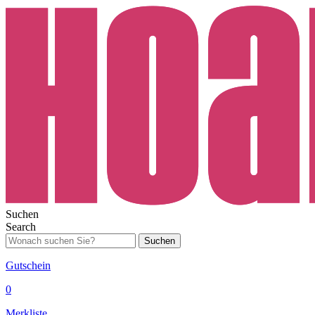
Suchen
Search
Suchen
Gutschein
0
Merkliste