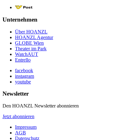
Unternehmen
Über HOANZL
HOANZL Agentur
GLOBE Wien
Theater im Park
WatchAUT
Entrello
facebook
instagram
youtube
Newsletter
Den HOANZL Newsletter abonnieren
Jetzt abonnieren
Impressum
AGB
Datenschutz