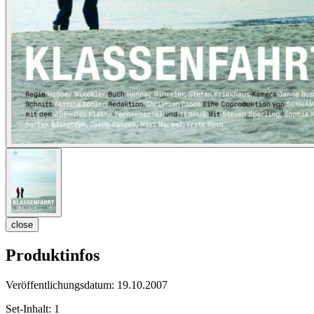
close
Produktinfos
Veröffentlichungsdatum:
19.10.2007
Set-Inhalt:
1