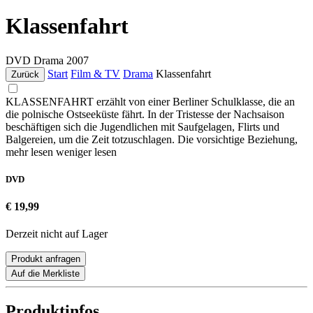
Klassenfahrt
DVD
Drama
2007
Start
Film & TV
Drama
Klassenfahrt
Zurück
KLASSENFAHRT erzählt von einer Berliner Schulklasse, die an
die polnische Ostseeküste fährt. In der Tristesse der Nachsaison
beschäftigen sich die Jugendlichen mit Saufgelagen, Flirts und
Balgereien, um die Zeit totzuschlagen. Die vorsichtige Beziehung,
mehr lesen
weniger lesen
DVD
€ 19,99
Derzeit nicht auf Lager
Produkt anfragen
Auf die Merkliste
Produktinfos