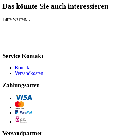
Das könnte Sie auch interessieren
Bitte warten...
Service Kontakt
Kontakt
Versandkosten
Zahlungsarten
Versandpartner