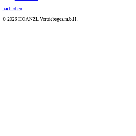
nach oben
© 2026 HOANZL Vertriebsges.m.b.H.