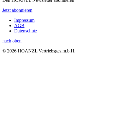
Den HOANZL Newsletter abonnieren
Jetzt abonnieren
Impressum
AGB
Datenschutz
nach oben
© 2026 HOANZL Vertriebsges.m.b.H.