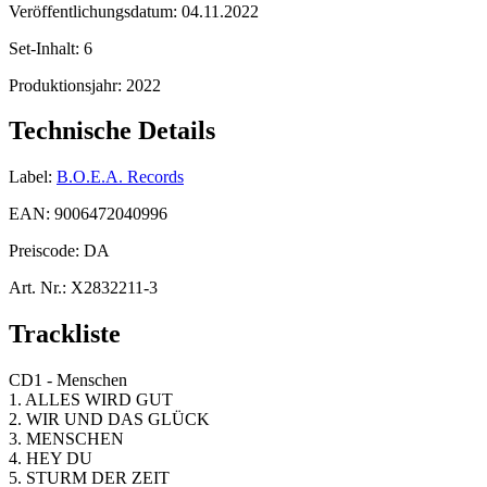
Veröffentlichungsdatum:
04.11.2022
Set-Inhalt:
6
Produktionsjahr:
2022
Technische Details
Label:
B.O.E.A. Records
EAN:
9006472040996
Preiscode:
DA
Art. Nr.:
X2832211-3
Trackliste
CD1 - Menschen
1. ALLES WIRD GUT
2. WIR UND DAS GLÜCK
3. MENSCHEN
4. HEY DU
5. STURM DER ZEIT