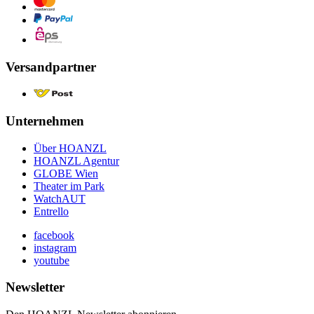
Versandpartner
Unternehmen
Über HOANZL
HOANZL Agentur
GLOBE Wien
Theater im Park
WatchAUT
Entrello
facebook
instagram
youtube
Newsletter