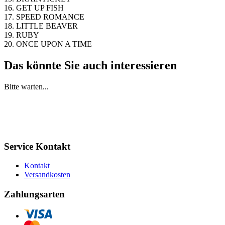
16. GET UP FISH
17. SPEED ROMANCE
18. LITTLE BEAVER
19. RUBY
20. ONCE UPON A TIME
Das könnte Sie auch interessieren
Bitte warten...
Service Kontakt
Kontakt
Versandkosten
Zahlungsarten