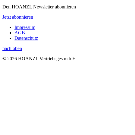
Den HOANZL Newsletter abonnieren
Jetzt abonnieren
Impressum
AGB
Datenschutz
nach oben
© 2026 HOANZL Vertriebsges.m.b.H.