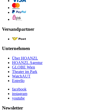
Versandpartner
Unternehmen
Über HOANZL
HOANZL Agentur
GLOBE Wien
Theater im Park
WatchAUT
Entrello
facebook
instagram
youtube
Newsletter