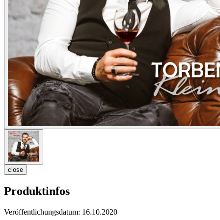
close
Produktinfos
Veröffentlichungsdatum:
16.10.2020