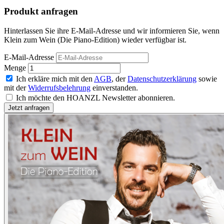
Produkt anfragen
Hinterlassen Sie ihre E-Mail-Adresse und wir informieren Sie, wenn
Klein zum Wein (Die Piano-Edition) wieder verfügbar ist.
E-Mail-Adresse
Menge
Ich erkläre mich mit den
AGB
, der
Datenschutzerklärung
sowie
mit der
Widerrufsbelehrung
einverstanden.
Ich möchte den HOANZL Newsletter abonnieren.