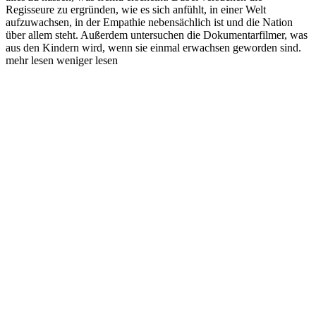
Regisseure zu ergründen, wie es sich anfühlt, in einer Welt
aufzuwachsen, in der Empathie nebensächlich ist und die Nation
über allem steht. Außerdem untersuchen die Dokumentarfilmer, was
aus den Kindern wird, wenn sie einmal erwachsen geworden sind.
mehr lesen
weniger lesen