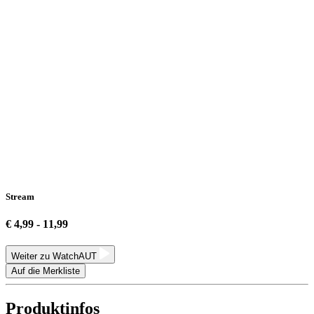
Stream
€ 4,99 - 11,99
Weiter zu WatchAUT
Auf die Merkliste
Produktinfos