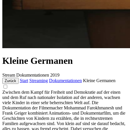
Kleine Germanen
Stream
Dokumentationen
2019
Start
Streaming
Dokumentationen
Kleine Germanen
Zurück
Zwischen dem Kampf für Freiheit und Demokratie auf der einen
und dem Ruf nach nationaler Isolation auf der anderen, wachsen
viele Kinder in einer sehr beherrschten Welt auf. Die
Dokumentation der Filmemacher Mohammad Farokhmanesh und
Frank Geiger kombiniert Animations- und Dokumentarfilm, um die
Geschichten von Kindern zu erzählen, die in rechtsextremen
Familien aufgewachsen sind. Von klein auf sind sie darauf bedacht,
alles zu hassen, was fremd erscheint. Dabei versuchen die