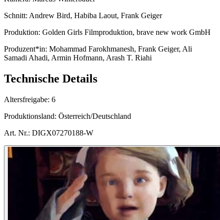
Schnitt:
Andrew Bird, Habiba Laout, Frank Geiger
Produktion:
Golden Girls Filmproduktion, brave new work GmbH
Produzent*in:
Mohammad Farokhmanesh, Frank Geiger, Ali
Samadi Ahadi, Armin Hofmann, Arash T. Riahi
Technische Details
Altersfreigabe:
6
Produktionsland:
Österreich/Deutschland
Art. Nr.:
DIGX07270188-W