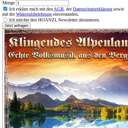
Menge
Ich erkläre mich mit den
AGB
, der
Datenschutzerklärung
sowie
mit der
Widerrufsbelehrung
einverstanden.
Ich möchte den HOANZL Newsletter abonnieren.