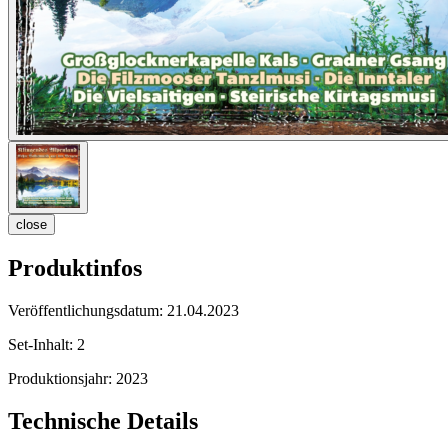
close
Produktinfos
Veröffentlichungsdatum:
21.04.2023
Set-Inhalt:
2
Produktionsjahr:
2023
Technische Details