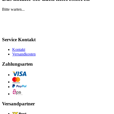
Bitte warten...
Service Kontakt
Kontakt
Versandkosten
Zahlungsarten
Versandpartner