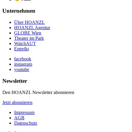
Unternehmen
Über HOANZL
HOANZL Agentur
GLOBE Wien
Theater im Park
WatchAUT
Entrello
facebook
instagram
youtube
Newsletter
Den HOANZL Newsletter abonnieren
Jetzt abonnieren
Impressum
AGB
Datenschutz