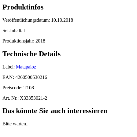
Produktinfos
Veröffentlichungsdatum:
10.10.2018
Set-Inhalt:
1
Produktionsjahr:
2018
Technische Details
Label:
Matapaloz
EAN:
4260500530216
Preiscode:
T108
Art. Nr.:
X33353021-2
Das könnte Sie auch interessieren
Bitte warten...