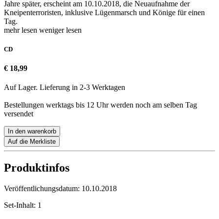
Jahre später, erscheint am 10.10.2018, die Neuaufnahme der
Kneipenterroristen, inklusive Lügenmarsch und Könige für einen
Tag.
mehr lesen
weniger lesen
CD
€ 18,99
Auf Lager. Lieferung in 2-3 Werktagen
Bestellungen werktags bis 12 Uhr werden noch am selben Tag
versendet
In den warenkorb
Auf die Merkliste
Produktinfos
Veröffentlichungsdatum:
10.10.2018
Set-Inhalt:
1