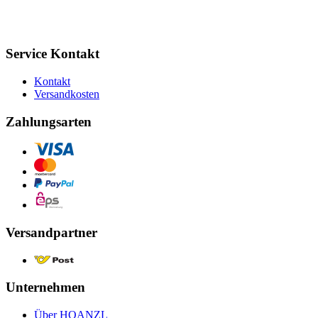
Service Kontakt
Kontakt
Versandkosten
Zahlungsarten
Versandpartner
Unternehmen
Über HOANZL