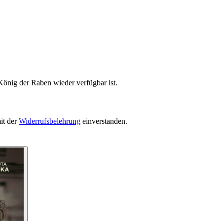
König der Raben wieder verfügbar ist.
it der
Widerrufsbelehrung
einverstanden.