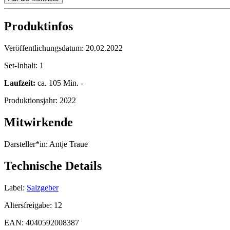
Produktinfos
Veröffentlichungsdatum:
20.02.2022
Set-Inhalt:
1
Laufzeit:
ca. 105 Min. -
Produktionsjahr:
2022
Mitwirkende
Darsteller*in:
Antje Traue
Technische Details
Label:
Salzgeber
Altersfreigabe:
12
EAN:
4040592008387