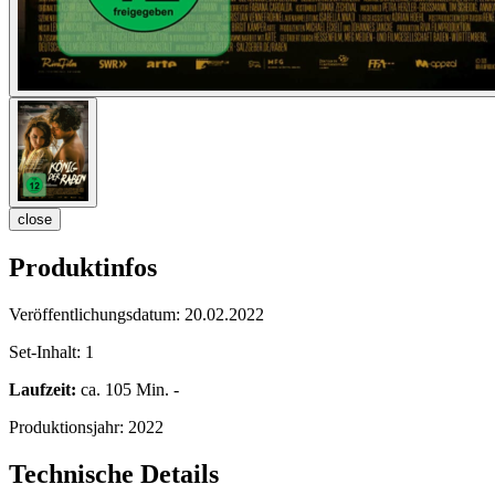
close
Produktinfos
Veröffentlichungsdatum:
20.02.2022
Set-Inhalt:
1
Laufzeit:
ca. 105 Min. -
Produktionsjahr:
2022
Technische Details