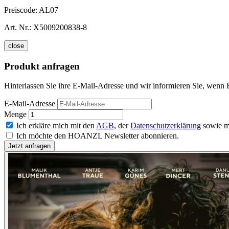
Preiscode:
AL07
Art. Nr.:
X5009200838-8
close
Produkt anfragen
Hinterlassen Sie ihre E-Mail-Adresse und wir informieren Sie, wenn 
E-Mail-Adresse
Menge
Ich erkläre mich mit den
AGB
, der
Datenschutzerklärung
sowie m
Ich möchte den HOANZL Newsletter abonnieren.