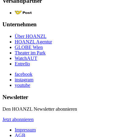
Versandpartner
Unternehmen
Über HOANZL
HOANZL Agentur
GLOBE Wien
Theater im Park
WatchAUT
Entrello
facebook
instagram
youtube
Newsletter
Den HOANZL Newsletter abonnieren
Jetzt abonnieren
Impressum
AGB