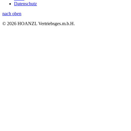
Datenschutz
nach oben
© 2026 HOANZL Vertriebsges.m.b.H.