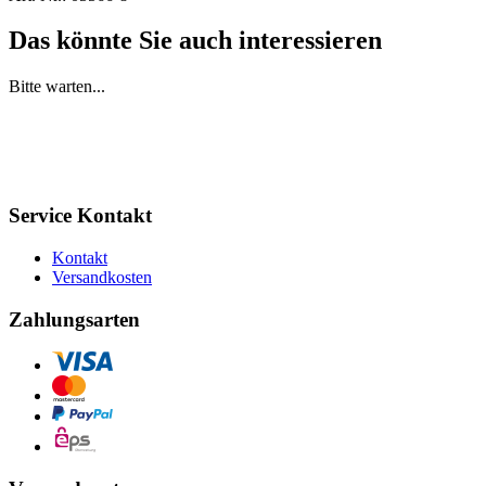
Das könnte Sie auch interessieren
Bitte warten...
Service Kontakt
Kontakt
Versandkosten
Zahlungsarten