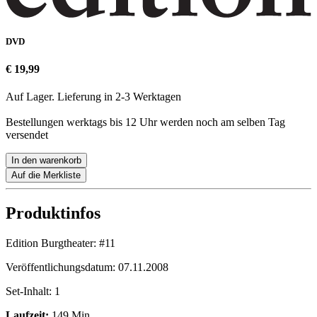
DVD
€ 19,99
Auf Lager. Lieferung in 2-3 Werktagen
Bestellungen werktags bis 12 Uhr werden noch am selben Tag
versendet
In den warenkorb
Auf die Merkliste
Produktinfos
Edition Burgtheater:
#11
Veröffentlichungsdatum:
07.11.2008
Set-Inhalt:
1
Laufzeit:
149 Min.