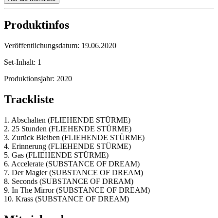
Produktinfos
Veröffentlichungsdatum:
19.06.2020
Set-Inhalt:
1
Produktionsjahr:
2020
Trackliste
1. Abschalten (FLIEHENDE STÜRME)
2. 25 Stunden (FLIEHENDE STÜRME)
3. Zurück Bleiben (FLIEHENDE STÜRME)
4. Erinnerung (FLIEHENDE STÜRME)
5. Gas (FLIEHENDE STÜRME)
6. Accelerate (SUBSTANCE OF DREAM)
7. Der Magier (SUBSTANCE OF DREAM)
8. Seconds (SUBSTANCE OF DREAM)
9. In The Mirror (SUBSTANCE OF DREAM)
10. Krass (SUBSTANCE OF DREAM)