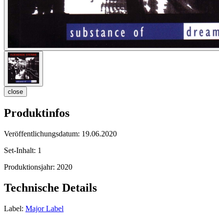
close
Produktinfos
Veröffentlichungsdatum:
19.06.2020
Set-Inhalt:
1
Produktionsjahr:
2020
Technische Details
Label:
Major Label