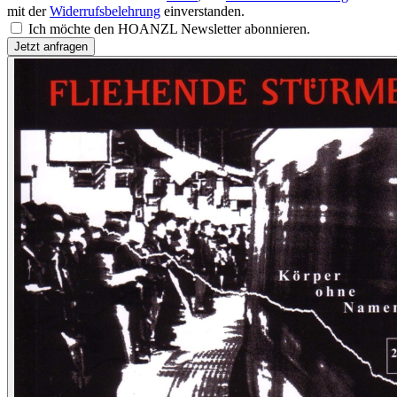
mit der
Widerrufsbelehrung
einverstanden.
Ich möchte den HOANZL Newsletter abonnieren.