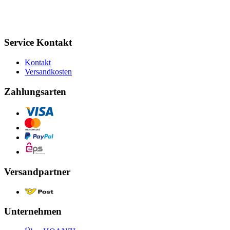
Service Kontakt
Kontakt
Versandkosten
Zahlungsarten
Versandpartner
Unternehmen