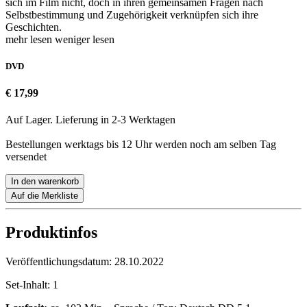
sich im Film nicht, doch in ihren gemeinsamen Fragen nach
Selbstbestimmung und Zugehörigkeit verknüpfen sich ihre
Geschichten.
mehr lesen
weniger lesen
DVD
€ 17,99
Auf Lager. Lieferung in 2-3 Werktagen
Bestellungen werktags bis 12 Uhr werden noch am selben Tag
versendet
In den warenkorb
Auf die Merkliste
Produktinfos
Veröffentlichungsdatum:
28.10.2022
Set-Inhalt:
1