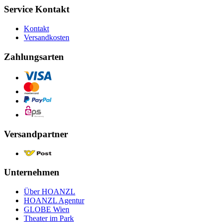
Service Kontakt
Kontakt
Versandkosten
Zahlungsarten
Versandpartner
Unternehmen
Über HOANZL
HOANZL Agentur
GLOBE Wien
Theater im Park