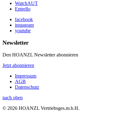
WatchAUT
Entrello
facebook
instagram
youtube
Newsletter
Den HOANZL Newsletter abonnieren
Jetzt abonnieren
Impressum
AGB
Datenschutz
nach oben
© 2026 HOANZL Vertriebsges.m.b.H.