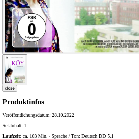
close
Produktinfos
Veröffentlichungsdatum:
28.10.2022
Set-Inhalt:
1
Laufzeit:
ca. 103 Min. - Sprache / Ton: Deutsch DD 5.1