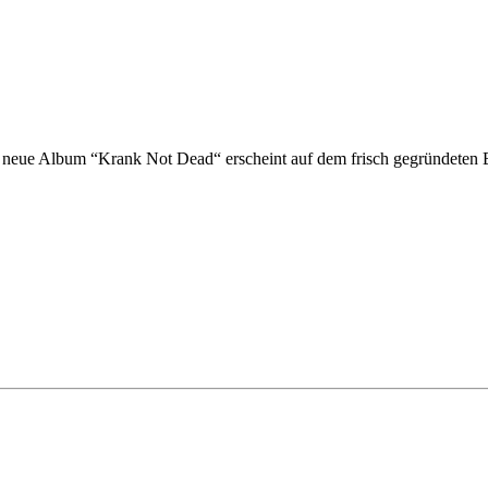
ige neue Album “Krank Not Dead“ erscheint auf dem frisch gegründe