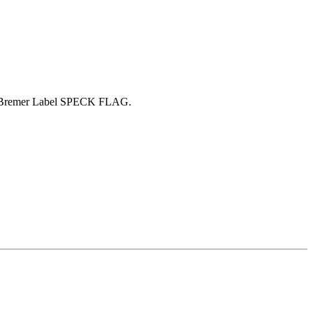
ten Bremer Label SPECK FLAG.