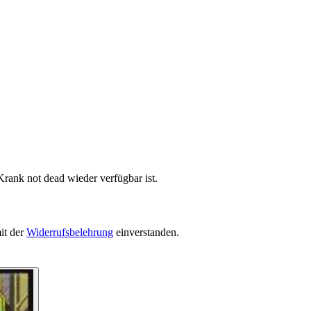
Krank not dead wieder verfügbar ist.
it der
Widerrufsbelehrung
einverstanden.