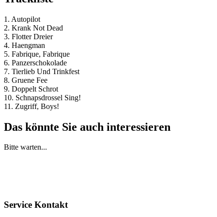
1. Autopilot
2. Krank Not Dead
3. Flotter Dreier
4. Haengman
5. Fabrique, Fabrique
6. Panzerschokolade
7. Tierlieb Und Trinkfest
8. Gruene Fee
9. Doppelt Schrot
10. Schnapsdrossel Sing!
11. Zugriff, Boys!
Das könnte Sie auch interessieren
Bitte warten...
Service Kontakt