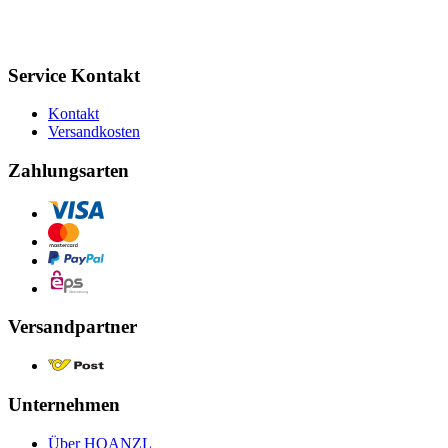
Service Kontakt
Kontakt
Versandkosten
Zahlungsarten
Versandpartner
Unternehmen
Über HOANZL