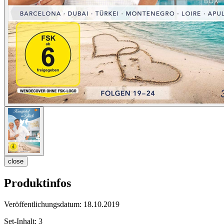
close
Produktinfos
Veröffentlichungsdatum:
18.10.2019
Set-Inhalt:
3