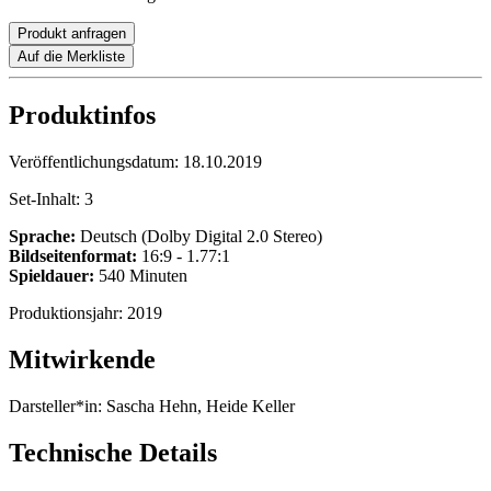
Produkt anfragen
Auf die Merkliste
Produktinfos
Veröffentlichungsdatum:
18.10.2019
Set-Inhalt:
3
Sprache:
Deutsch (Dolby Digital 2.0 Stereo)
Bildseitenformat:
16:9 - 1.77:1
Spieldauer:
540 Minuten
Produktionsjahr:
2019
Mitwirkende
Darsteller*in:
Sascha Hehn, Heide Keller
Technische Details