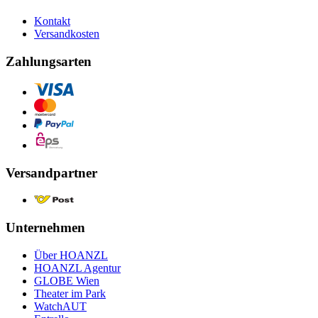
Kontakt
Versandkosten
Zahlungsarten
Versandpartner
Unternehmen
Über HOANZL
HOANZL Agentur
GLOBE Wien
Theater im Park
WatchAUT