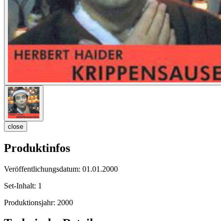
close
Produktinfos
Veröffentlichungsdatum:
01.01.2000
Set-Inhalt:
1
Produktionsjahr:
2000