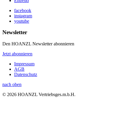
Entrello
facebook
instagram
youtube
Newsletter
Den HOANZL Newsletter abonnieren
Jetzt abonnieren
Impressum
AGB
Datenschutz
nach oben
© 2026 HOANZL Vertriebsges.m.b.H.