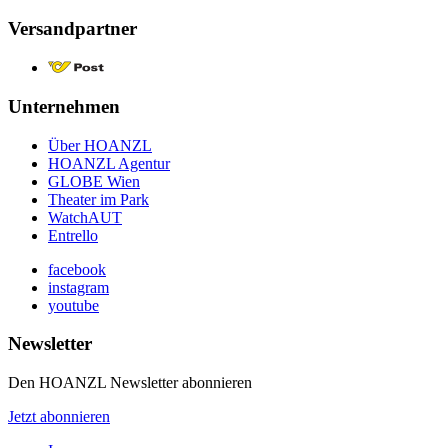
Versandpartner
Unternehmen
Über HOANZL
HOANZL Agentur
GLOBE Wien
Theater im Park
WatchAUT
Entrello
facebook
instagram
youtube
Newsletter
Den HOANZL Newsletter abonnieren
Jetzt abonnieren