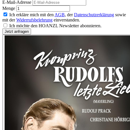
E-Mail-Adresse
Menge
Ich erkläre mich mit den
AGB
, der
Datenschutzerklärung
sowie
mit der
Widerrufsbelehrung
einverstanden.
Ich möchte den HOANZL Newsletter abonnieren.