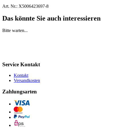
Art. Nr.:
X5006423697-8
Das könnte Sie auch interessieren
Bitte warten...
Service Kontakt
Kontakt
Versandkosten
Zahlungsarten