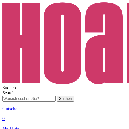
Suchen
Search
Suchen
Gutschein
0
Merkliste