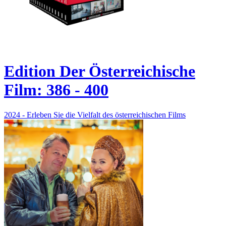
Edition Der Österreichische
Film: 386 - 400
2024 - Erleben Sie die Vielfalt des österreichischen Films