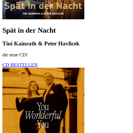
Spät in der Nacht
Tini Kainrath & Peter Havlicek
die neue CD!
CD BESTELLEN