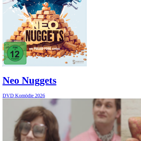
Neo Nuggets
DVD
Komödie
2026