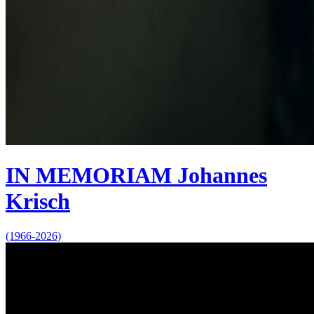
IN MEMORIAM Johannes
Krisch
(1966-2026)