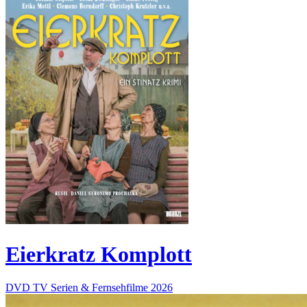
Eierkratz Komplott
DVD
TV Serien & Fernsehfilme
2026