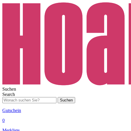
Suchen
Search
Suchen
Gutschein
0
Merkliste