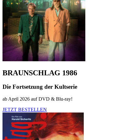
BRAUNSCHLAG 1986
Die Fortsetzung der Kultserie
ab April 2026 auf DVD & Blu-ray!
JETZT BESTELLEN