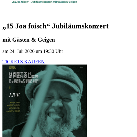
„15 Joa foisch“ Jubiläumskonzert
mit Gästen & Geigen
am 24. Juli 2026 um 19:30 Uhr
TICKETS KAUFEN