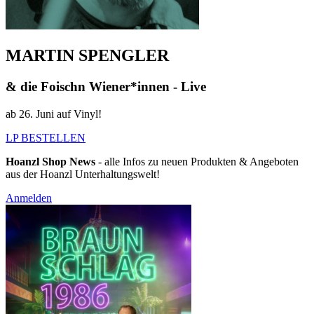
MARTIN SPENGLER
& die Foischn Wiener*innen - Live
ab 26. Juni auf Vinyl!
LP BESTELLEN
Hoanzl Shop News
- alle Infos zu neuen Produkten & Angeboten
aus der Hoanzl Unterhaltungswelt!
Anmelden