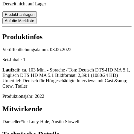
Derzeit nicht auf Lager
Produkt anfragen
Auf die Merkliste
Produktinfos
Veröffentlichungsdatum:
03.06.2022
Set-Inhalt:
1
Laufzeit:
ca. 103 Min. - Sprache / Ton: Deutsch DTS-HD MA 5.1,
Englisch DTS-HD MA 5.1 Bildformat: 2,39:1 (1080/24 HD)
Untertitel: Deutsch für Hörgeschädigte Interviews mit Cast &amp;
Crew, Trailer
Produktionsjahr:
2022
Mitwirkende
Darsteller*in:
Lucy Hale, Austin Stowell