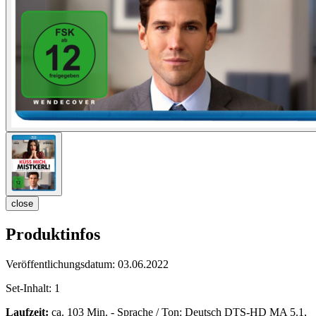
close
Produktinfos
Veröffentlichungsdatum:
03.06.2022
Set-Inhalt:
1
Laufzeit:
ca. 103 Min. - Sprache / Ton: Deutsch DTS-HD MA 5.1,