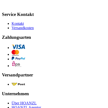
Service Kontakt
Kontakt
Versandkosten
Zahlungsarten
Versandpartner
Unternehmen
Über HOANZL
HOANZL Agentur