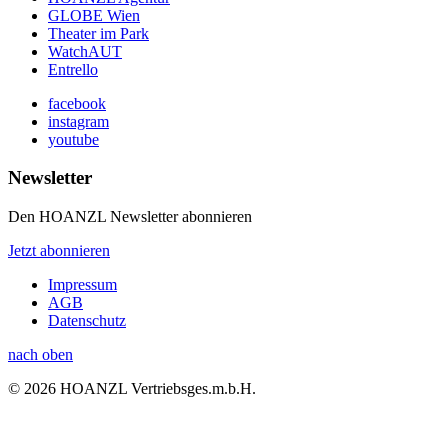
GLOBE Wien
Theater im Park
WatchAUT
Entrello
facebook
instagram
youtube
Newsletter
Den HOANZL Newsletter abonnieren
Jetzt abonnieren
Impressum
AGB
Datenschutz
nach oben
© 2026 HOANZL Vertriebsges.m.b.H.