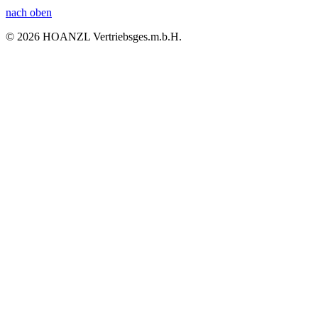
nach oben
© 2026 HOANZL Vertriebsges.m.b.H.