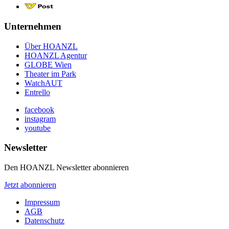
Unternehmen
Über HOANZL
HOANZL Agentur
GLOBE Wien
Theater im Park
WatchAUT
Entrello
facebook
instagram
youtube
Newsletter
Den HOANZL Newsletter abonnieren
Jetzt abonnieren
Impressum
AGB
Datenschutz