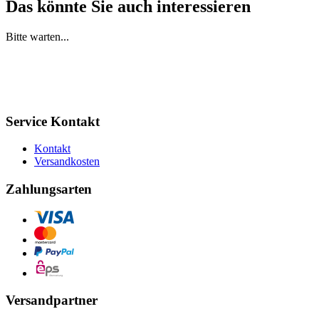
Das könnte Sie auch interessieren
Bitte warten...
Service Kontakt
Kontakt
Versandkosten
Zahlungsarten
Versandpartner