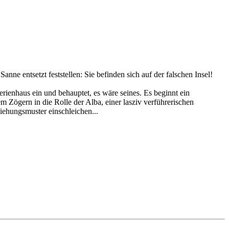
 entsetzt feststellen: Sie befinden sich auf der falschen Insel!
erienhaus ein und behauptet, es wäre seines. Es beginnt ein
 Zögern in die Rolle der Alba, einer lasziv verführerischen
iehungsmuster einschleichen...