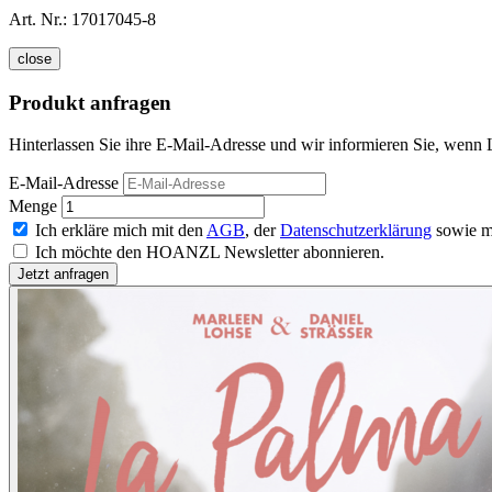
Art. Nr.:
17017045-8
close
Produkt anfragen
Hinterlassen Sie ihre E-Mail-Adresse und wir informieren Sie, wenn 
E-Mail-Adresse
Menge
Ich erkläre mich mit den
AGB
, der
Datenschutzerklärung
sowie m
Ich möchte den HOANZL Newsletter abonnieren.