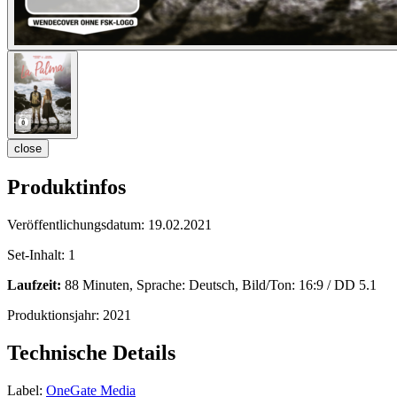
close
Produktinfos
Veröffentlichungsdatum:
19.02.2021
Set-Inhalt:
1
Laufzeit:
88 Minuten, Sprache: Deutsch, Bild/Ton: 16:9 / DD 5.1
Produktionsjahr:
2021
Technische Details
Label:
OneGate Media