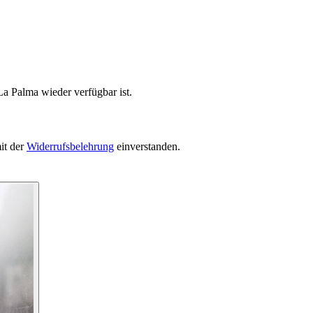
La Palma wieder verfügbar ist.
it der
Widerrufsbelehrung
einverstanden.