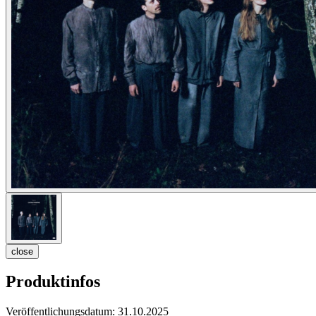
close
Produktinfos
Veröffentlichungsdatum:
31.10.2025