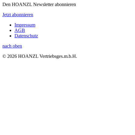
Den HOANZL Newsletter abonnieren
Jetzt abonnieren
Impressum
AGB
Datenschutz
nach oben
© 2026 HOANZL Vertriebsges.m.b.H.