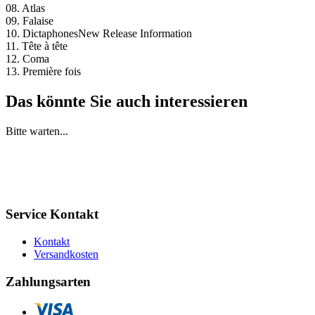
08. Atlas
09. Falaise
10. DictaphonesNew Release Information
11. Tête à tête
12. Coma
13. Première fois
Das könnte Sie auch interessieren
Bitte warten...
Service Kontakt
Kontakt
Versandkosten
Zahlungsarten