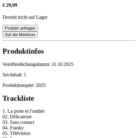
€ 29,99
Derzeit nicht auf Lager
Produkt anfragen
Auf die Merkliste
Produktinfos
Veröffentlichungsdatum:
31.10.2025
Set-Inhalt:
1
Produktionsjahr:
2025
Trackliste
1. La proie et l’ombre
02. Délicatesse
03. Sans contact
04. Franky
05. Télévision