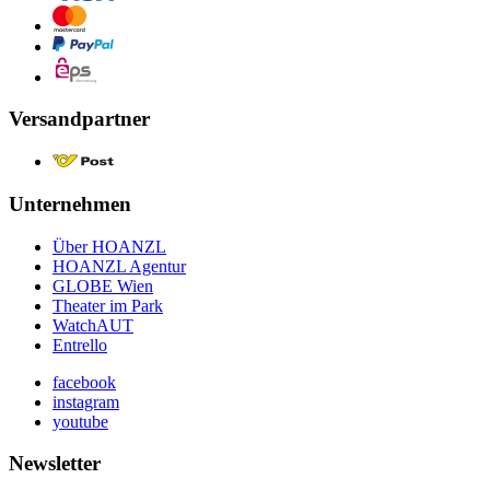
Versandpartner
Unternehmen
Über HOANZL
HOANZL Agentur
GLOBE Wien
Theater im Park
WatchAUT
Entrello
facebook
instagram
youtube
Newsletter