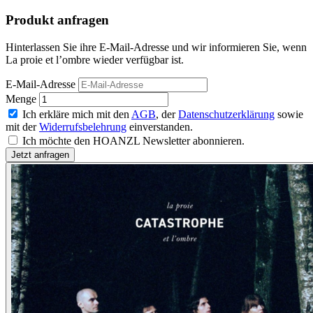
Produkt anfragen
Hinterlassen Sie ihre E-Mail-Adresse und wir informieren Sie, wenn
La proie et l’ombre wieder verfügbar ist.
E-Mail-Adresse
Menge
Ich erkläre mich mit den
AGB
, der
Datenschutzerklärung
sowie
mit der
Widerrufsbelehrung
einverstanden.
Ich möchte den HOANZL Newsletter abonnieren.