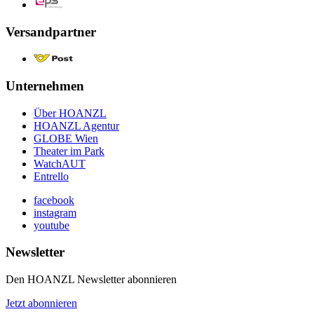
Versandpartner
Unternehmen
Über HOANZL
HOANZL Agentur
GLOBE Wien
Theater im Park
WatchAUT
Entrello
facebook
instagram
youtube
Newsletter
Den HOANZL Newsletter abonnieren
Jetzt abonnieren