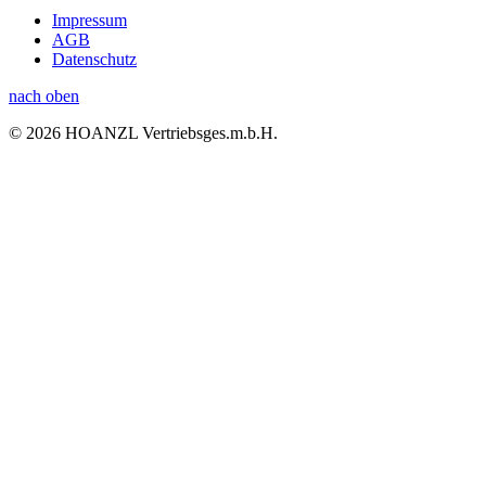
Impressum
AGB
Datenschutz
nach oben
© 2026 HOANZL Vertriebsges.m.b.H.