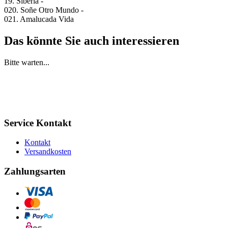
19. Siberia -
020. Soñe Otro Mundo -
021. Amalucada Vida
Das könnte Sie auch interessieren
Bitte warten...
Service Kontakt
Kontakt
Versandkosten
Zahlungsarten