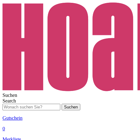
Suchen
Search
Suchen
Gutschein
0
Merkliste