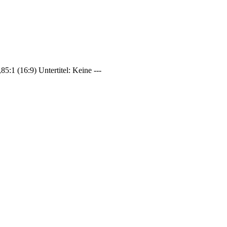
5:1 (16:9) Untertitel: Keine ---