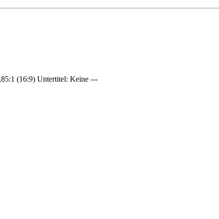
5:1 (16:9) Untertitel: Keine ---