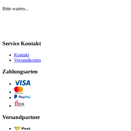
Bitte warten...
Service Kontakt
Kontakt
Versandkosten
Zahlungsarten
Versandpartner