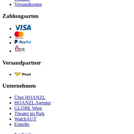
Versandkosten
Zahlungsarten
Versandpartner
Unternehmen
Über HOANZL
HOANZL Agentur
GLOBE Wien
Theater im Park
WatchAUT
Entrello