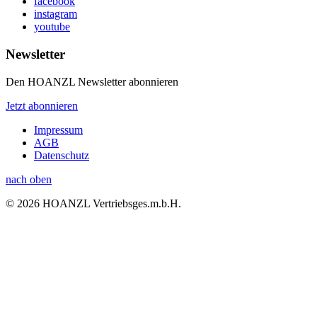
facebook
instagram
youtube
Newsletter
Den HOANZL Newsletter abonnieren
Jetzt abonnieren
Impressum
AGB
Datenschutz
nach oben
© 2026 HOANZL Vertriebsges.m.b.H.