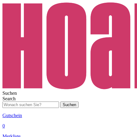
Suchen
Search
Suchen
Gutschein
0
Merkliste