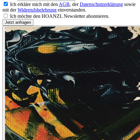
Ich erkläre mich mit den
AGB
, der
Datenschutzerklärung
sowie
mit der
Widerrufsbelehrung
einverstanden.
Ich möchte den HOANZL Newsletter abonnieren.