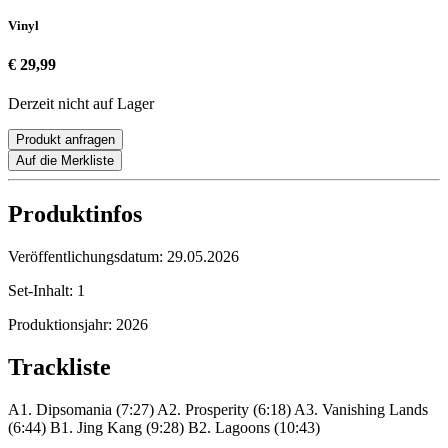
Vinyl
€ 29,99
Derzeit nicht auf Lager
Produkt anfragen
Auf die Merkliste
Produktinfos
Veröffentlichungsdatum:
29.05.2026
Set-Inhalt:
1
Produktionsjahr:
2026
Trackliste
A1. Dipsomania (7:27) A2. Prosperity (6:18) A3. Vanishing Lands
(6:44) B1. Jing Kang (9:28) B2. Lagoons (10:43)