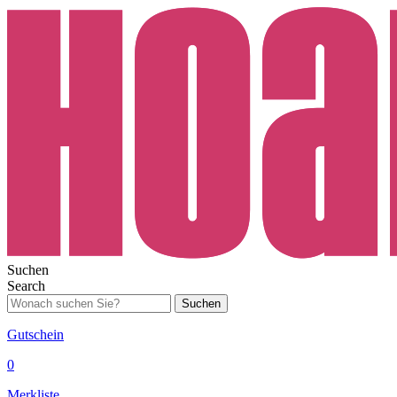
Suchen
Search
Suchen
Gutschein
0
Merkliste