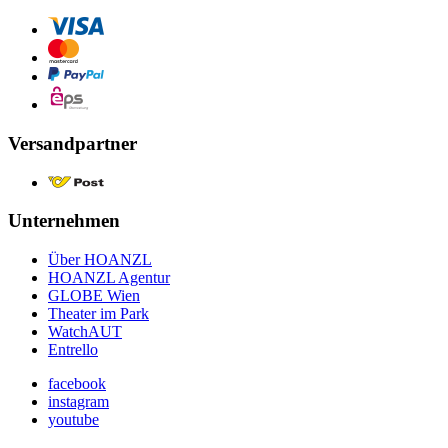
Versandpartner
Unternehmen
Über HOANZL
HOANZL Agentur
GLOBE Wien
Theater im Park
WatchAUT
Entrello
facebook
instagram
youtube