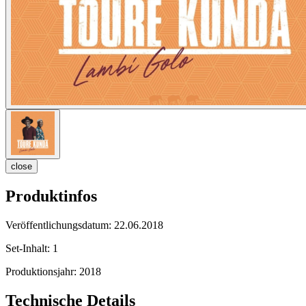
close
Produktinfos
Veröffentlichungsdatum:
22.06.2018
Set-Inhalt:
1
Produktionsjahr:
2018
Technische Details