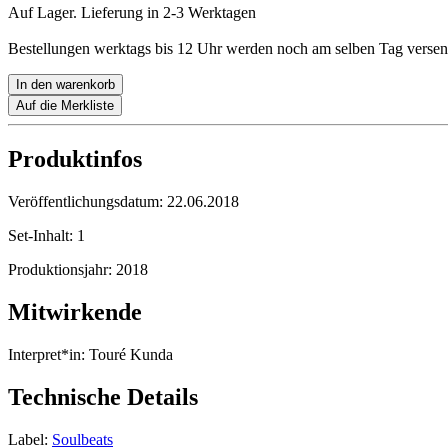
Auf Lager. Lieferung in 2-3 Werktagen
Bestellungen werktags bis 12 Uhr werden noch am selben Tag versen
In den warenkorb
Auf die Merkliste
Produktinfos
Veröffentlichungsdatum:
22.06.2018
Set-Inhalt:
1
Produktionsjahr:
2018
Mitwirkende
Interpret*in:
Touré Kunda
Technische Details
Label:
Soulbeats