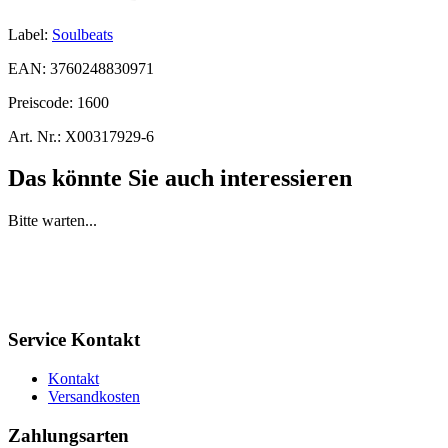
Label:
Soulbeats
EAN:
3760248830971
Preiscode:
1600
Art. Nr.:
X00317929-6
Das könnte Sie auch interessieren
Bitte warten...
Service Kontakt
Kontakt
Versandkosten
Zahlungsarten