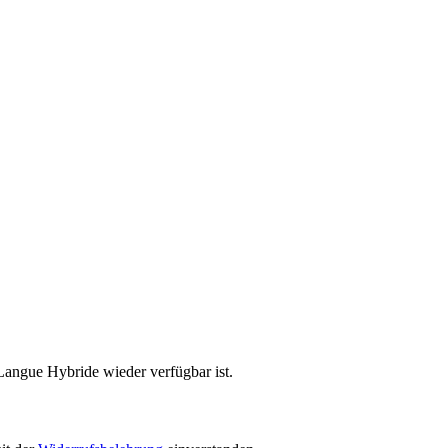
Langue Hybride wieder verfügbar ist.