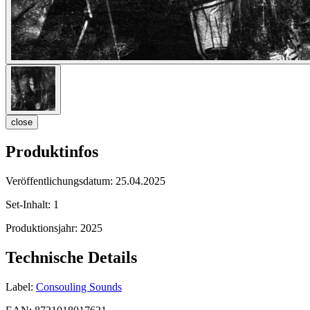
close
Produktinfos
Veröffentlichungsdatum:
25.04.2025
Set-Inhalt:
1
Produktionsjahr:
2025
Technische Details
Label:
Consouling Sounds