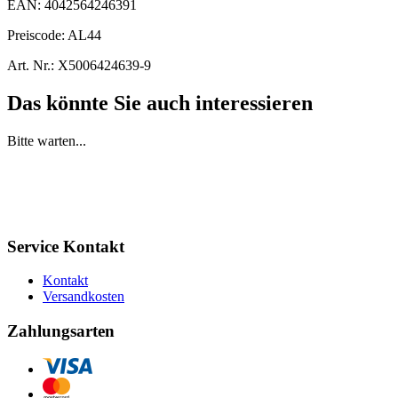
EAN:
4042564246391
Preiscode:
AL44
Art. Nr.:
X5006424639-9
Das könnte Sie auch interessieren
Bitte warten...
Service Kontakt
Kontakt
Versandkosten
Zahlungsarten