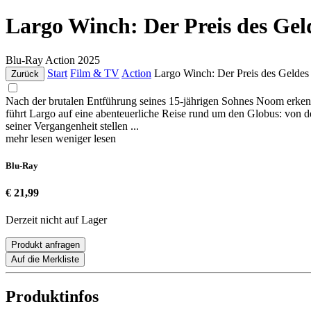
Largo Winch: Der Preis des Ge
Blu-Ray
Action
2025
Start
Film & TV
Action
Largo Winch: Der Preis des Geldes
Zurück
Nach der brutalen Entführung seines 15-jährigen Sohnes Noom erkenn
führt Largo auf eine abenteuerliche Reise rund um den Globus: von
seiner Vergangenheit stellen ...
mehr lesen
weniger lesen
Blu-Ray
€ 21,99
Derzeit nicht auf Lager
Produkt anfragen
Auf die Merkliste
Produktinfos