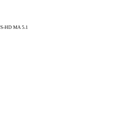
DTS-HD MA 5.1