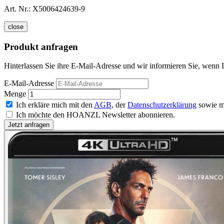
Art. Nr.:
X5006424639-9
close
Produkt anfragen
Hinterlassen Sie ihre E-Mail-Adresse und wir informieren Sie, wenn
E-Mail-Adresse
Menge
Ich erkläre mich mit den
AGB
, der
Datenschutzerklärung
sowie m
Ich möchte den HOANZL Newsletter abonnieren.