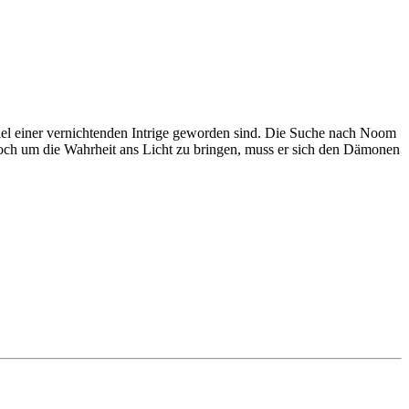
iel einer vernichtenden Intrige geworden sind. Die Suche nach Noom
och um die Wahrheit ans Licht zu bringen, muss er sich den Dämonen