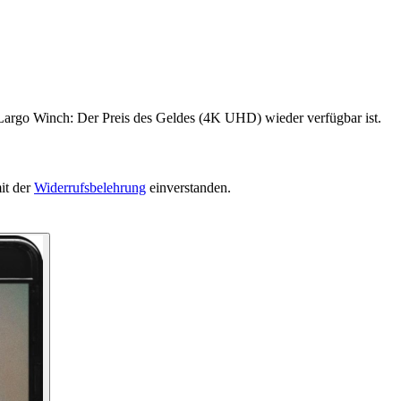
 Largo Winch: Der Preis des Geldes (4K UHD) wieder verfügbar ist.
it der
Widerrufsbelehrung
einverstanden.