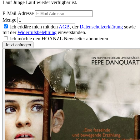
Lauf Junge Lauf wieder verfügbar ist.
E-Mail-Adresse
Menge
Ich erkläre mich mit den
AGB
, der
Datenschutzerklärung
sowie
mit der
Widerrufsbelehrung
einverstanden.
Ich möchte den HOANZL Newsletter abonnieren.