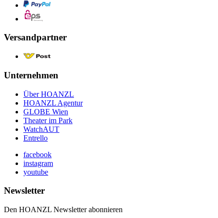
Versandpartner
Unternehmen
Über HOANZL
HOANZL Agentur
GLOBE Wien
Theater im Park
WatchAUT
Entrello
facebook
instagram
youtube
Newsletter
Den HOANZL Newsletter abonnieren