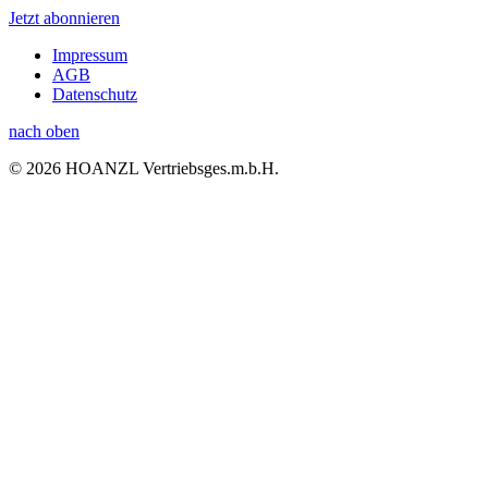
Jetzt abonnieren
Impressum
AGB
Datenschutz
nach oben
© 2026 HOANZL Vertriebsges.m.b.H.