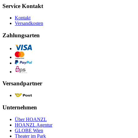
Service Kontakt
Kontakt
Versandkosten
Zahlungsarten
Versandpartner
Unternehmen
Über HOANZL
HOANZL Agentur
GLOBE Wien
Theater im Park