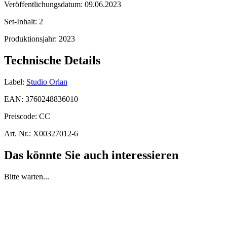
Veröffentlichungsdatum:
09.06.2023
Set-Inhalt:
2
Produktionsjahr:
2023
Technische Details
Label:
Studio Orlan
EAN:
3760248836010
Preiscode:
CC
Art. Nr.:
X00327012-6
Das könnte Sie auch interessieren
Bitte warten...