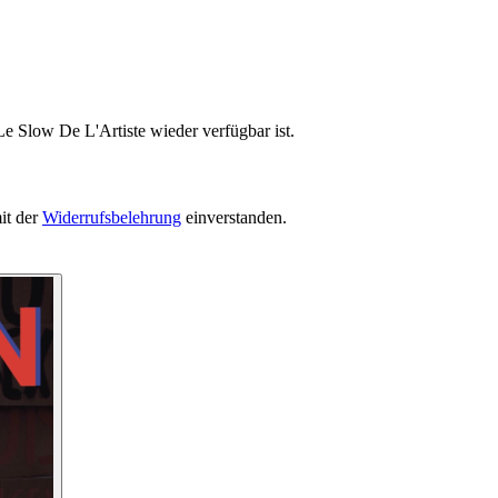
e Slow De L'Artiste wieder verfügbar ist.
it der
Widerrufsbelehrung
einverstanden.