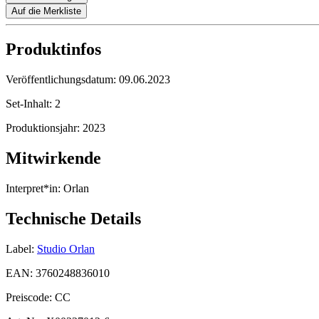
Auf die Merkliste
Produktinfos
Veröffentlichungsdatum:
09.06.2023
Set-Inhalt:
2
Produktionsjahr:
2023
Mitwirkende
Interpret*in:
Orlan
Technische Details
Label:
Studio Orlan
EAN:
3760248836010
Preiscode:
CC