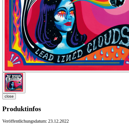
close
Produktinfos
Veröffentlichungsdatum:
23.12.2022