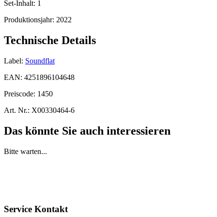
Set-Inhalt:
1
Produktionsjahr:
2022
Technische Details
Label:
Soundflat
EAN:
4251896104648
Preiscode:
1450
Art. Nr.:
X00330464-6
Das könnte Sie auch interessieren
Bitte warten...
Service Kontakt