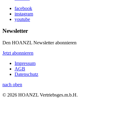
facebook
instagram
youtube
Newsletter
Den HOANZL Newsletter abonnieren
Jetzt abonnieren
Impressum
AGB
Datenschutz
nach oben
© 2026 HOANZL Vertriebsges.m.b.H.