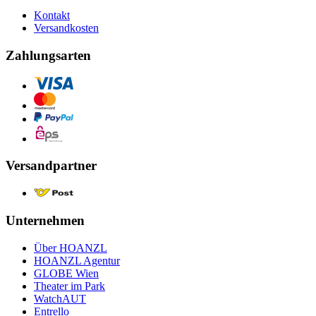
Kontakt
Versandkosten
Zahlungsarten
Versandpartner
Unternehmen
Über HOANZL
HOANZL Agentur
GLOBE Wien
Theater im Park
WatchAUT
Entrello