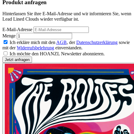
Produkt anfragen
Hinterlassen Sie ihre E-Mail-Adresse und wir informieren Sie, wenn
Lead Lined Clouds wieder verfügbar ist.
E-Mail-Adresse
Menge
Ich erkläre mich mit den
AGB
, der
Datenschutzerklärung
sowie
mit der
Widerrufsbelehrung
einverstanden.
Ich möchte den HOANZL Newsletter abonnieren.