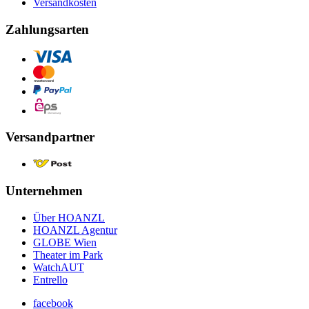
Versandkosten
Zahlungsarten
Versandpartner
Unternehmen
Über HOANZL
HOANZL Agentur
GLOBE Wien
Theater im Park
WatchAUT
Entrello
facebook