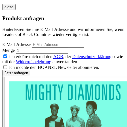
close
Produkt anfragen
Hinterlassen Sie ihre E-Mail-Adresse und wir informieren Sie, wenn
Leaders of Black Countries wieder verfügbar ist.
E-Mail-Adresse
Menge
Ich erkläre mich mit den
AGB
, der
Datenschutzerklärung
sowie
mit der
Widerrufsbelehrung
einverstanden.
Ich möchte den HOANZL Newsletter abonnieren.