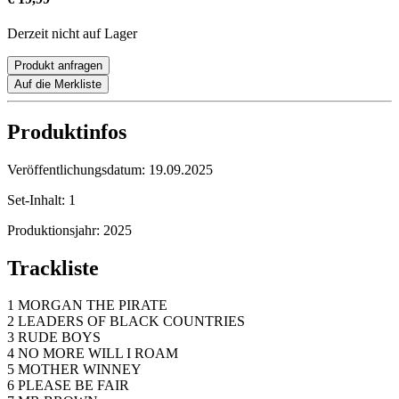
Derzeit nicht auf Lager
Produkt anfragen
Auf die Merkliste
Produktinfos
Veröffentlichungsdatum:
19.09.2025
Set-Inhalt:
1
Produktionsjahr:
2025
Trackliste
1 MORGAN THE PIRATE
2 LEADERS OF BLACK COUNTRIES
3 RUDE BOYS
4 NO MORE WILL I ROAM
5 MOTHER WINNEY
6 PLEASE BE FAIR