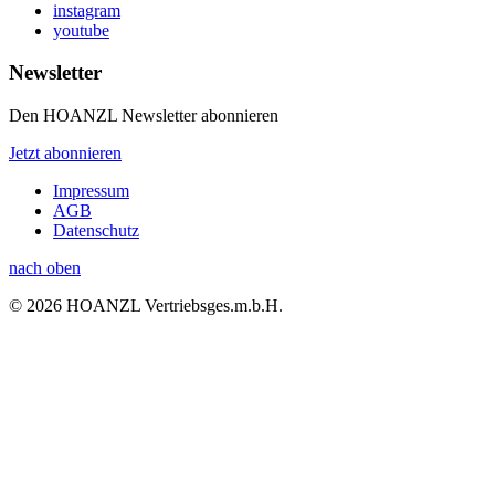
instagram
youtube
Newsletter
Den HOANZL Newsletter abonnieren
Jetzt abonnieren
Impressum
AGB
Datenschutz
nach oben
© 2026 HOANZL Vertriebsges.m.b.H.