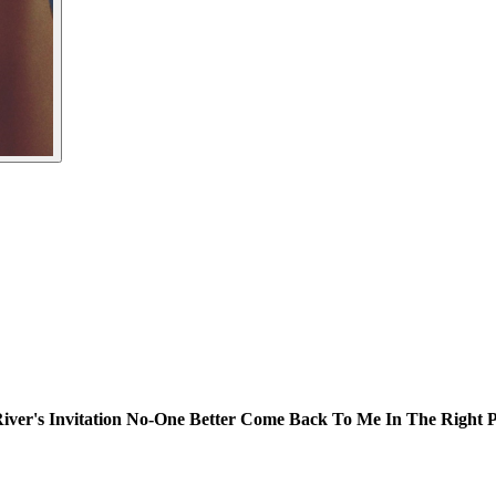
iver's Invitation
No-One Better
Come Back To Me
In The Right P