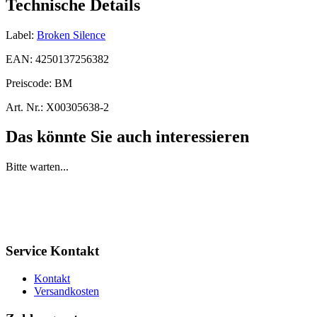
Technische Details
Label:
Broken Silence
EAN:
4250137256382
Preiscode:
BM
Art. Nr.:
X00305638-2
Das könnte Sie auch interessieren
Bitte warten...
Service Kontakt
Kontakt
Versandkosten