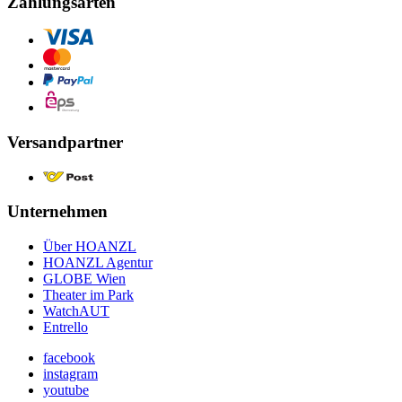
Zahlungsarten
Versandpartner
Unternehmen
Über HOANZL
HOANZL Agentur
GLOBE Wien
Theater im Park
WatchAUT
Entrello
facebook
instagram
youtube