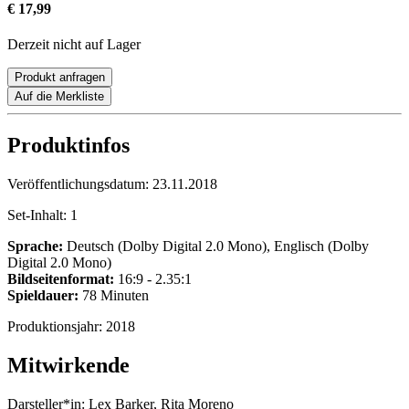
€ 17,99
Derzeit nicht auf Lager
Produkt anfragen
Auf die Merkliste
Produktinfos
Veröffentlichungsdatum:
23.11.2018
Set-Inhalt:
1
Sprache:
Deutsch (Dolby Digital 2.0 Mono), Englisch (Dolby
Digital 2.0 Mono)
Bildseitenformat:
16:9 - 2.35:1
Spieldauer:
78 Minuten
Produktionsjahr:
2018
Mitwirkende
Darsteller*in:
Lex Barker, Rita Moreno