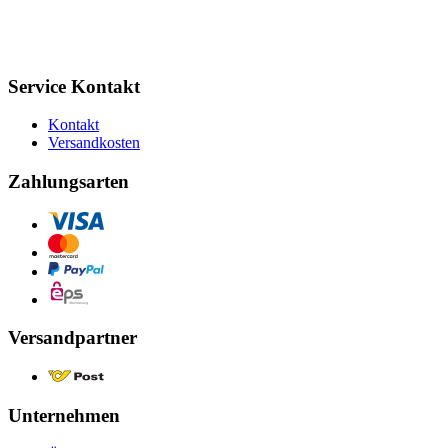
Service Kontakt
Kontakt
Versandkosten
Zahlungsarten
Versandpartner
Unternehmen