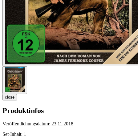
close
Produktinfos
Veröffentlichungsdatum:
23.11.2018
Set-Inhalt:
1