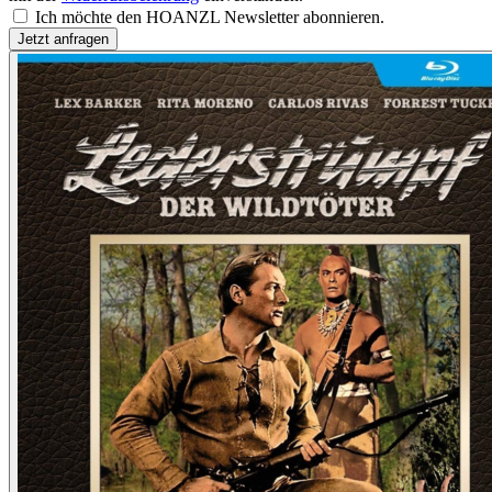
Ich möchte den HOANZL Newsletter abonnieren.