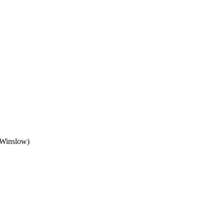
 Winslow)