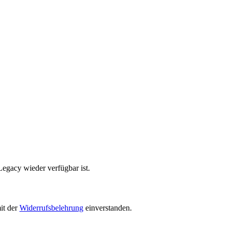
Legacy wieder verfügbar ist.
it der
Widerrufsbelehrung
einverstanden.