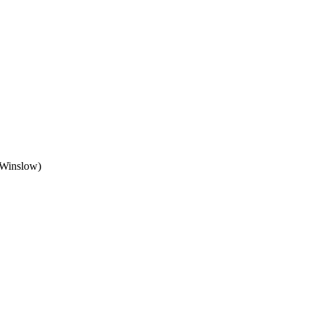
 Winslow)