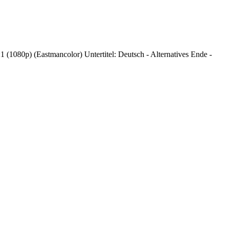
1080p) (Eastmancolor) Untertitel: Deutsch - Alternatives Ende -