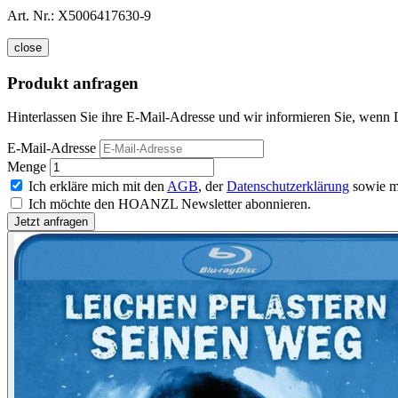
Art. Nr.:
X5006417630-9
close
Produkt anfragen
Hinterlassen Sie ihre E-Mail-Adresse und wir informieren Sie, wenn L
E-Mail-Adresse
Menge
Ich erkläre mich mit den
AGB
, der
Datenschutzerklärung
sowie m
Ich möchte den HOANZL Newsletter abonnieren.