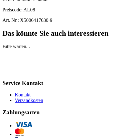
Preiscode:
AL08
Art. Nr.:
X5006417630-9
Das könnte Sie auch interessieren
Bitte warten...
Service Kontakt
Kontakt
Versandkosten
Zahlungsarten