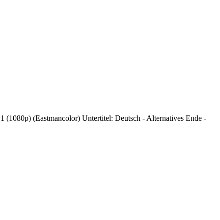
1080p) (Eastmancolor) Untertitel: Deutsch - Alternatives Ende -