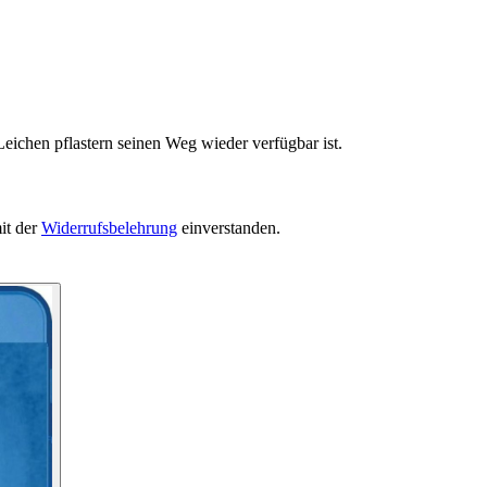
eichen pflastern seinen Weg wieder verfügbar ist.
it der
Widerrufsbelehrung
einverstanden.